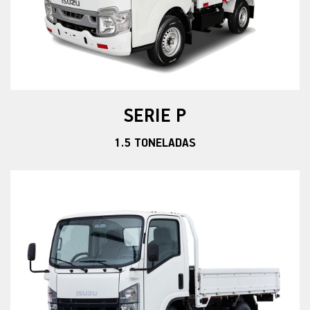
SERIE P
1.5 TONELADAS