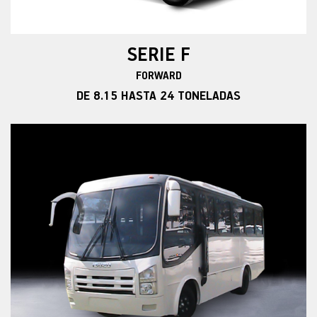
SERIE F
FORWARD
DE 8.15 HASTA 24 TONELADAS