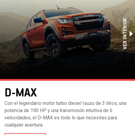
VER INTERIOR
D-MAX
Con el legendario motor turbo diesel Isuzu de 3 litros, una
potencia de 190 HP y una transmisión intuitiva de 6
velocidades, el D-MAX es todo lo que necesitas para
cualquier aventura.