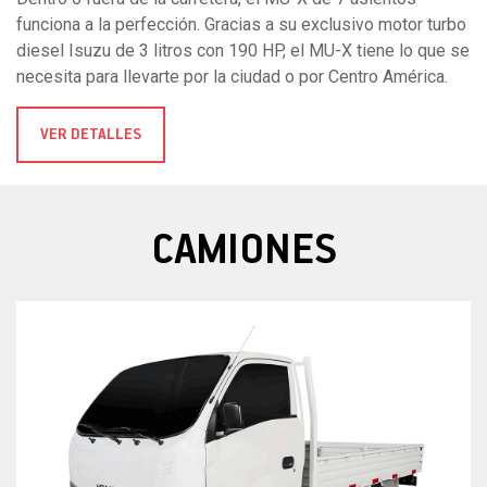
funciona a la perfección. Gracias a su exclusivo motor turbo
diesel Isuzu de 3 litros con 190 HP, el MU-X tiene lo que se
necesita para llevarte por la ciudad o por Centro América.
VER DETALLES
CAMIONES