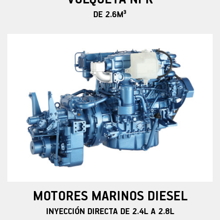
DE 2.6M³
MOTORES MARINOS DIESEL
INYECCIÓN DIRECTA DE 2.4L A 2.8L