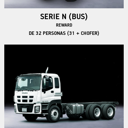
SERIE N (BUS)
REWARD
DE 32 PERSONAS (31 + CHOFER)