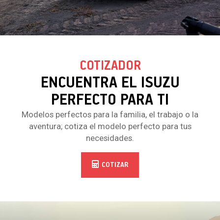
COTIZADOR
ENCUENTRA EL ISUZU
PERFECTO PARA TI
Modelos perfectos para la familia, el trabajo o la
aventura; cotiza el modelo perfecto para tus
necesidades.
COTIZAR