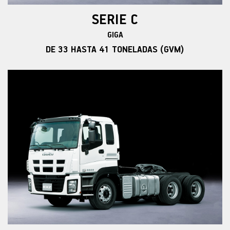
SERIE C
GIGA
DE 33 HASTA 41 TONELADAS (GVM)