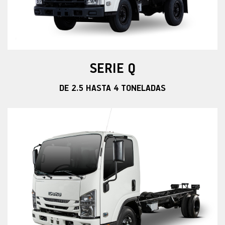
SERIE Q
DE 2.5 HASTA 4 TONELADAS