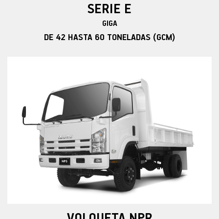
SERIE E
GIGA
DE 42 HASTA 60 TONELADAS (GCM)
VOLQUETA NPR