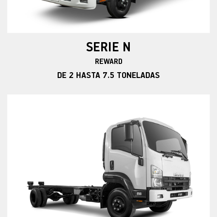
SERIE N
REWARD
DE 2 HASTA 7.5 TONELADAS