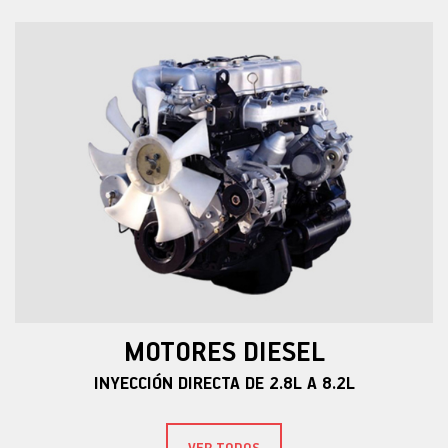
MOTORES DIESEL
INYECCIÓN DIRECTA DE 2.8L A 8.2L