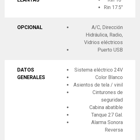
Rin 17.5"
OPCIONAL
A/C, Dirección
Hidráulica, Radio,
Vidrios eléctricos
Puerto USB
DATOS
Sistema eléctrico 24V
GENERALES
Color Blanco
Asientos de tela / vinil
Cinturones de
seguridad
Cabina abatible
Tanque 27 Gal.
Alarma Sonora
Reversa