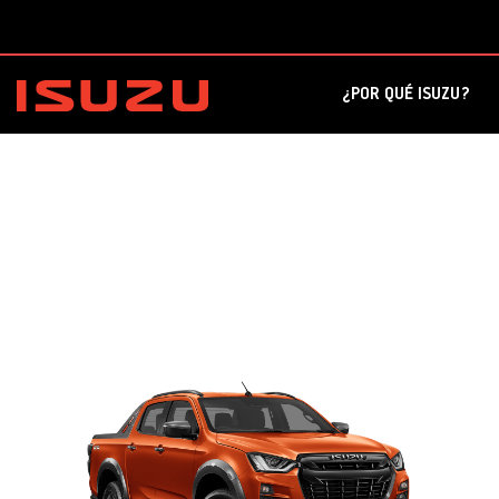
¿POR QUÉ ISUZU?