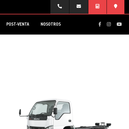
POST-VENTA
NOSOTROS