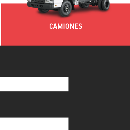
CAMIONES