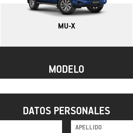
MU-X
MODELO
DATOS PERSONALES