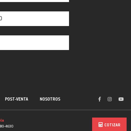
POST-VENTA
NOSOTROS
la
COTIZAR
80-4630