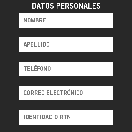
DATOS PERSONALES