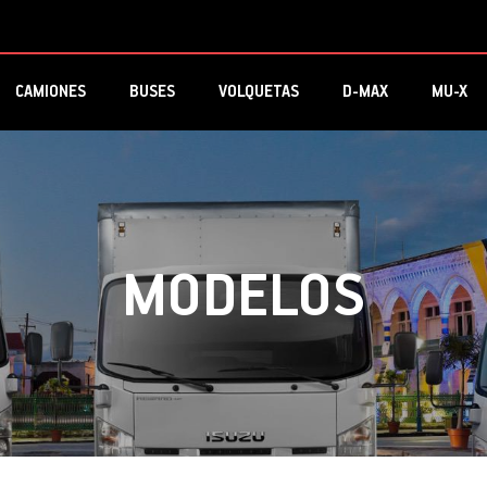
CAMIONES
BUSES
VOLQUETAS
D-MAX
MU-X
MODELOS