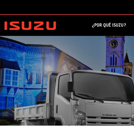
¿POR QUÉ ISUZU?