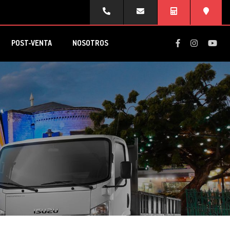
POST-VENTA
NOSOTROS