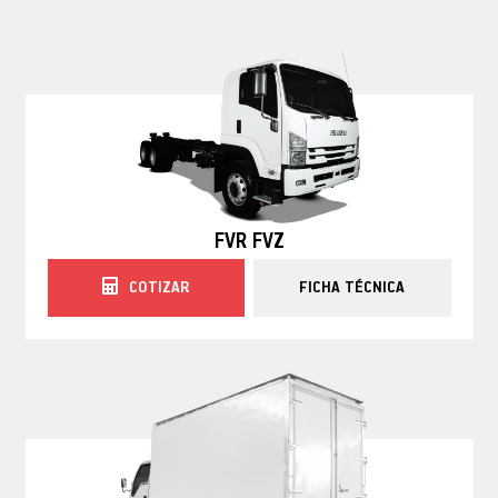
FVR FVZ
COTIZAR
FICHA TÉCNICA