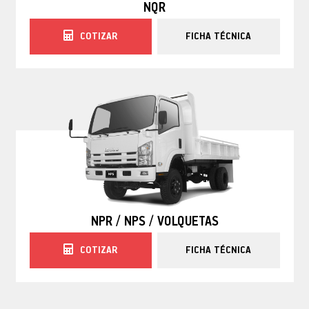
NQR
COTIZAR
FICHA TÉCNICA
NPR / NPS / VOLQUETAS
COTIZAR
FICHA TÉCNICA