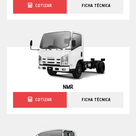
COTIZAR
FICHA TÉCNICA
NMR
COTIZAR
FICHA TÉCNICA