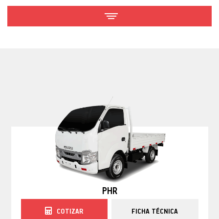
PHR
COTIZAR
FICHA TÉCNICA