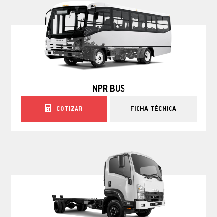
NPR BUS
COTIZAR
FICHA TÉCNICA