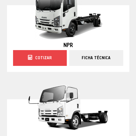
NPR
COTIZAR
FICHA TÉCNICA