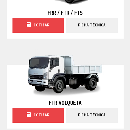
FRR / FTR / FTS
COTIZAR
FICHA TÉCNICA
FTR VOLQUETA
COTIZAR
FICHA TÉCNICA